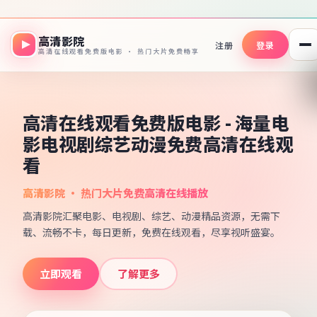
高清影院
注册
登录
高清在线观看免费版电影 · 热门大片免费畅享
高清在线观看免费版电影 - 海量电
影电视剧综艺动漫免费高清在线观
看
高清影院 · 热门大片免费高清在线播放
高清影院汇聚电影、电视剧、综艺、动漫精品资源，无需下
载、流畅不卡，每日更新，免费在线观看，尽享视听盛宴。
立即观看
了解更多