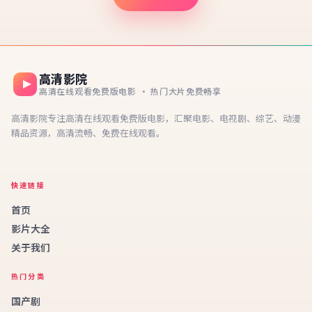
高清影院
高清在线观看免费版电影 · 热门大片免费畅享
高清影院专注高清在线观看免费版电影，汇聚电影、电视剧、综艺、动漫
精品资源，高清流畅、免费在线观看。
快速链接
首页
影片大全
关于我们
热门分类
国产剧